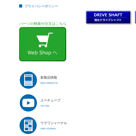
プライバシーポリシー
パーツの検索や注文はこちら
新製品情報
NEW PRODUCTS
ユーチューブ
You Tube
ウラワジャーナル
URW JOURNAL